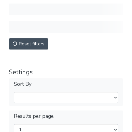
Reset filters
Settings
Sort By
Results per page