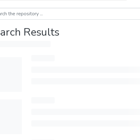
arch Results