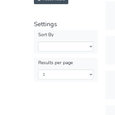
Settings
Sort By
Results per page