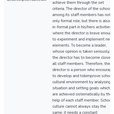
achieve them through the set
criteria. The director of the school
among its staff members has not
only formal role, but there is also a
in-formal part in his/hers activities
where the director is brave enough
to experiment and implement new
elements. To become a leader,
whose opinion is taken seriously,
the director has to become close t
all staff members. Therefore, the
director is a person who encourag
to develop and tobimprove school'
cultural environment by analysing a
situation and setting goals which
are achieved sistematically by the
help of each staff member. School'
culture cannot always stay the
same, it needs a constant