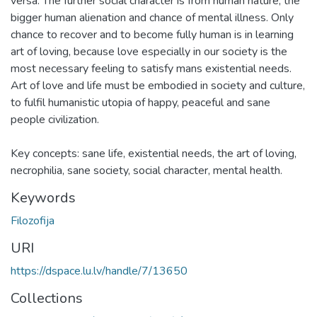
versa. The further social character is from human nature, the
bigger human alienation and chance of mental illness. Only
chance to recover and to become fully human is in learning
art of loving, because love especially in our society is the
most necessary feeling to satisfy mans existential needs.
Art of love and life must be embodied in society and culture,
to fulfil humanistic utopia of happy, peaceful and sane
people civilization.
Key concepts: sane life, existential needs, the art of loving,
necrophilia, sane society, social character, mental health.
Keywords
Filozofija
URI
https://dspace.lu.lv/handle/7/13650
Collections