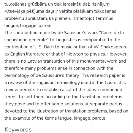
tulkošanas grūtībām, un tiek ierosināti daži risinājumi.
Atsevišķa pētījuma daļa ir veltīta plašākam tulkošanas
problēmu aprakstam, kā piemēru izmantojot terminus
langue, langage, parole.
The contribution made by de Saussure’s work “Cours de la
linguistique générale” to Linguistics is comparable to the
contribution of J. S. Bach to music or that of W. Shakespeare
to English literature or that of Newton to physics. However,
there is no Latvian translation of this monumental work and
therefore many problems arise in connection with the
terminology of de Saussure’s theory. This research paper is
a review of the linguistic terminology used in the Cours; this
review permits to establish a list of the above mentioned
terms, to sort them according to the translation problems
they pose and to offer some solutions. A separate part is
devoted to the illustration of translation problems, based on
the example of the terms langue, langage, parole.
Keywords