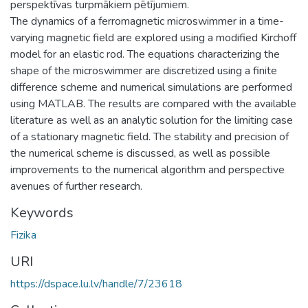
perspektīvas turpmākiem pētījumiem.
The dynamics of a ferromagnetic microswimmer in a time-
varying magnetic field are explored using a modified Kirchoff
model for an elastic rod. The equations characterizing the
shape of the microswimmer are discretized using a finite
difference scheme and numerical simulations are performed
using MATLAB. The results are compared with the available
literature as well as an analytic solution for the limiting case
of a stationary magnetic field. The stability and precision of
the numerical scheme is discussed, as well as possible
improvements to the numerical algorithm and perspective
avenues of further research.
Keywords
Fizika
URI
https://dspace.lu.lv/handle/7/23618