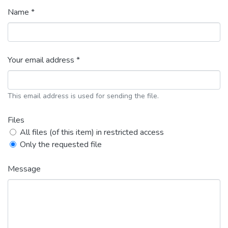
Name *
Your email address *
This email address is used for sending the file.
Files
All files (of this item) in restricted access
Only the requested file
Message