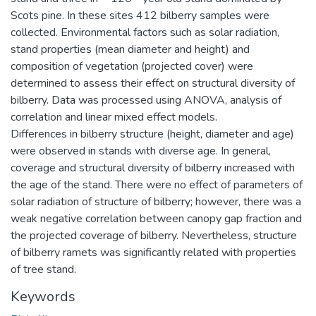
Scots pine. In these sites 412 bilberry samples were
collected. Environmental factors such as solar radiation,
stand properties (mean diameter and height) and
composition of vegetation (projected cover) were
determined to assess their effect on structural diversity of
bilberry. Data was processed using ANOVA, analysis of
correlation and linear mixed effect models.
Differences in bilberry structure (height, diameter and age)
were observed in stands with diverse age. In general,
coverage and structural diversity of bilberry increased with
the age of the stand. There were no effect of parameters of
solar radiation of structure of bilberry; however, there was a
weak negative correlation between canopy gap fraction and
the projected coverage of bilberry. Nevertheless, structure
of bilberry ramets was significantly related with properties
of tree stand.
Keywords