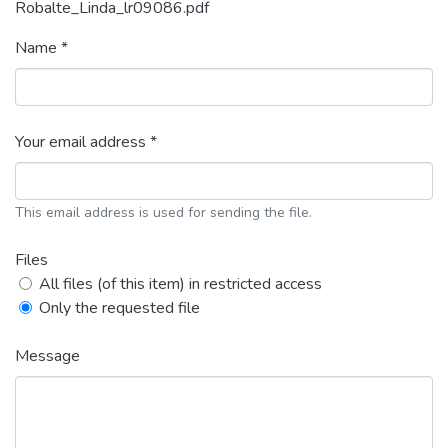
Robalte_Linda_lr09086.pdf
Name *
Your email address *
This email address is used for sending the file.
Files
All files (of this item) in restricted access
Only the requested file
Message