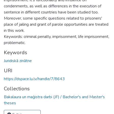
condenments, as well as differences in the execution of
sentence in different countries have been studied too.
Moreover, some specific questions related to prisoners'
place of jailing and grant of parole opportunities are treated
in this work.
Keywords: criminal penalty, imprisonment, life imprisonment,
problematic.
Keywords
Juridiskā zinātne
URI
https://dspace.lu.lv/handle/7/8643
Collections
Bakalaura un maģistra darbi (JF) / Bachelor's and Master's
theses