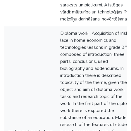
saraksts un pielikumi. Atslēgas
vārdi: mājturība un tehnoloģijas, īru
mežģīņu darināšana, novērtēšana
Diploma work „Acquisition of Irish
lace in home economics and
technologies lessons in grade 9.” i
composed of introduction, three
parts, conclusions, used
bibliography and addendums. In
introduction there is described
topicality of the theme, given the
object and aim of diploma work,
tasks and research topic of the
work. In the first part of the diplo
work there is explored the
substance of an education. Made
research of the features of studen