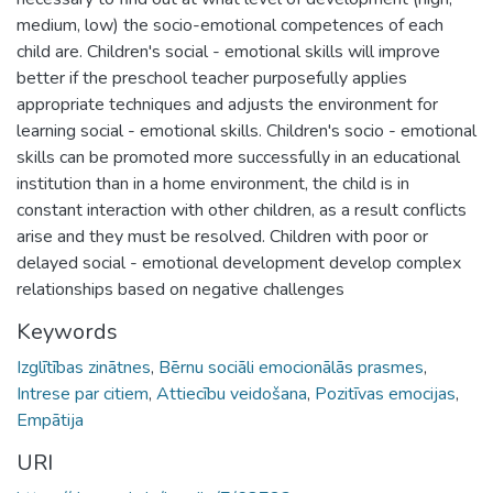
medium, low) the socio-emotional competences of each
child are. Children's social - emotional skills will improve
better if the preschool teacher purposefully applies
appropriate techniques and adjusts the environment for
learning social - emotional skills. Children's socio - emotional
skills can be promoted more successfully in an educational
institution than in a home environment, the child is in
constant interaction with other children, as a result conflicts
arise and they must be resolved. Children with poor or
delayed social - emotional development develop complex
relationships based on negative challenges
Keywords
Izglītības zinātnes
,
Bērnu sociāli emocionālās prasmes
,
Intrese par citiem
,
Attiecību veidošana
,
Pozitīvas emocijas
,
Empātija
URI