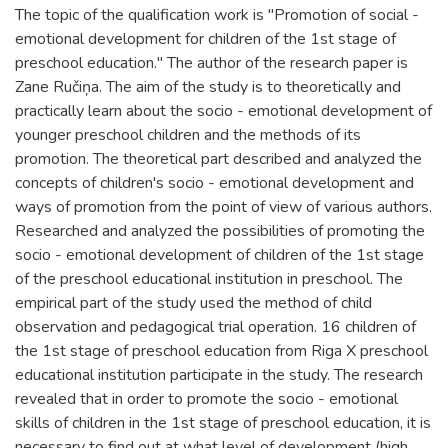
The topic of the qualification work is "Promotion of social -
emotional development for children of the 1st stage of
preschool education." The author of the research paper is
Zane Ručiņa. The aim of the study is to theoretically and
practically learn about the socio - emotional development of
younger preschool children and the methods of its
promotion. The theoretical part described and analyzed the
concepts of children's socio - emotional development and
ways of promotion from the point of view of various authors.
Researched and analyzed the possibilities of promoting the
socio - emotional development of children of the 1st stage
of the preschool educational institution in preschool. The
empirical part of the study used the method of child
observation and pedagogical trial operation. 16 children of
the 1st stage of preschool education from Riga X preschool
educational institution participate in the study. The research
revealed that in order to promote the socio - emotional
skills of children in the 1st stage of preschool education, it is
necessary to find out at what level of development (high,