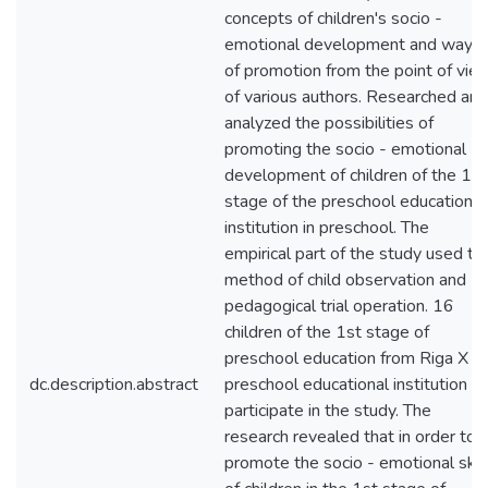
concepts of children's socio -
emotional development and ways
of promotion from the point of vie
of various authors. Researched and
analyzed the possibilities of
promoting the socio - emotional
development of children of the 1st
stage of the preschool educational
institution in preschool. The
empirical part of the study used th
method of child observation and
pedagogical trial operation. 16
children of the 1st stage of
preschool education from Riga X
dc.description.abstract
preschool educational institution
participate in the study. The
research revealed that in order to
promote the socio - emotional skil