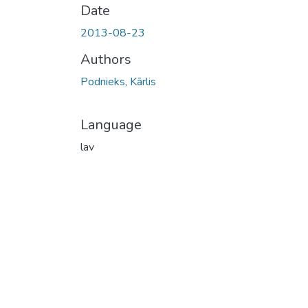
Date
2013-08-23
Authors
Podnieks, Kārlis
Language
lav