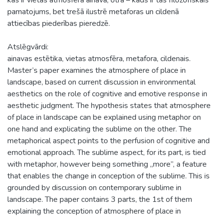
pamatojums, bet trešā ilustrē metaforas un cildenā
attiecības piederības pieredzē.
Atslēgvārdi:
ainavas estētika, vietas atmosfēra, metafora, cildenais.
Master’s paper examines the atmosphere of place in
landscape, based on current discussion in environmental
aesthetics on the role of cognitive and emotive response in
aesthetic judgment. The hypothesis states that atmosphere
of place in landscape can be explained using metaphor on
one hand and explicating the sublime on the other. The
metaphorical aspect points to the perfusion of cognitive and
emotional approach. The sublime aspect, for its part, is tied
with metaphor, however being something „more”, a feature
that enables the change in conception of the sublime. This is
grounded by discussion on contemporary sublime in
landscape. The paper contains 3 parts, the 1st of them
explaining the conception of atmosphere of place in