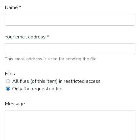
Name *
Your email address *
This email address is used for sending the file.
Files
All files (of this item) in restricted access
Only the requested file
Message