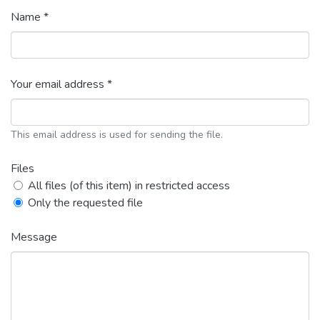
Name *
Your email address *
This email address is used for sending the file.
Files
All files (of this item) in restricted access
Only the requested file
Message