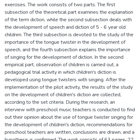
exercises. The work consists of two parts. The first
subsection of the theoretical part examines the explanation
of the term diction, while the second subsection deals with
the development of speech and diction of 5 - 6 year old
children. The third subsection is devoted to the study of the
importance of the tongue twister in the development of
speech, and the fourth subsection explains the importance
of singing for the development of diction. In the second
empirical part, observation of children is carried out, a
pedagogical trial activity in which children's diction is
developed using tongue twisters with singing. After the
implementation of the pilot activity, the results of the study
on the development of children's diction are collected,
according to the set criteria. During the research, an
interview with preschool music teachers is conducted to find
out their opinion about the use of tongue twister singing for
the development of children's diction, recommendations for
preschool teachers are written, conclusions are drawn, and a
hypothesis is confirmed. The work consists of 63 pages, 22