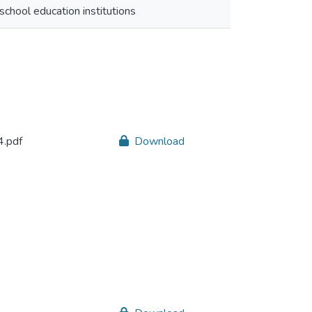
school education institutions
.pdf
Download