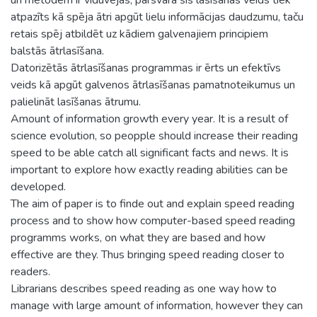
atpazīts kā spēja ātri apgūt lielu informācijas daudzumu, taču
retais spēj atbildēt uz kādiem galvenajiem principiem
balstās ātrlasīšana.
Datorizētās ātrlasīšanas programmas ir ērts un efektīvs
veids kā apgūt galvenos ātrlasīšanas pamatnoteikumus un
palielināt lasīšanas ātrumu.
Amount of information growth every year. It is a result of
science evolution, so peopple should increase their reading
speed to be able catch all significant facts and news. It is
important to explore how exactly reading abilities can be
developed.
The aim of paper is to finde out and explain speed reading
process and to show how computer-based speed reading
programms works, on what they are based and how
effective are they. Thus bringing speed reading closer to
readers.
Librarians describes speed reading as one way how to
manage with large amount of information, however they can