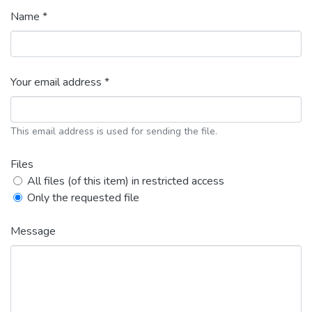
Name *
Your email address *
This email address is used for sending the file.
Files
All files (of this item) in restricted access
Only the requested file
Message