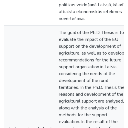
politikas veidošanā Latvijā, kā arī
atbalsta ekonomiskās ietekmes
novērtēšanai.
The goal of the Ph.D. Thesis is to
evaluate the impact of the EU
support on the development of
agriculture, as well as to develop
recommendations for the future
support organization in Latvia,
considering the needs of the
development of the rural
territories. In the Ph.D. Thesis the
reasons and development of the
agricultural support are analysed,
along with the analysis of the
methods for the support
evaluation. In the result of the