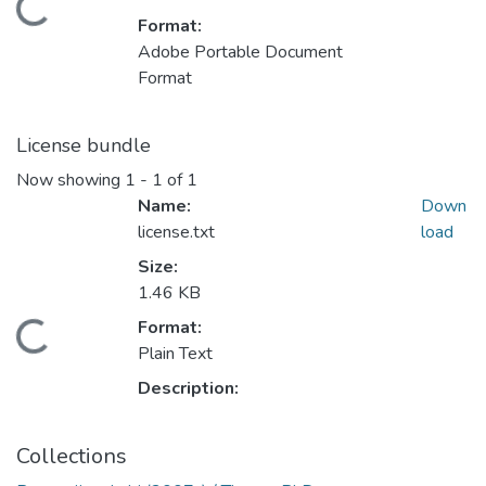
Loading...
Format:
Adobe Portable Document
Format
License bundle
Now showing
1 - 1 of 1
Name:
Down
license.txt
load
Size:
1.46 KB
Format:
Loading...
Plain Text
Description:
Collections