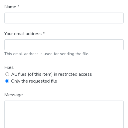
Name *
Your email address *
This email address is used for sending the file.
Files
All files (of this item) in restricted access
Only the requested file
Message