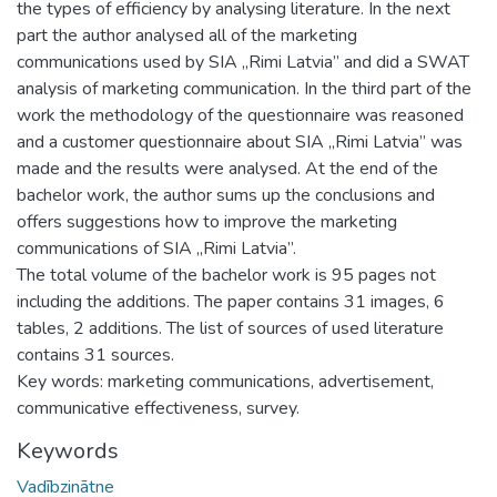
the types of efficiency by analysing literature. In the next
part the author analysed all of the marketing
communications used by SIA „Rimi Latvia” and did a SWAT
analysis of marketing communication. In the third part of the
work the methodology of the questionnaire was reasoned
and a customer questionnaire about SIA „Rimi Latvia” was
made and the results were analysed. At the end of the
bachelor work, the author sums up the conclusions and
offers suggestions how to improve the marketing
communications of SIA „Rimi Latvia”.
The total volume of the bachelor work is 95 pages not
including the additions. The paper contains 31 images, 6
tables, 2 additions. The list of sources of used literature
contains 31 sources.
Key words: marketing communications, advertisement,
communicative effectiveness, survey.
Keywords
Vadībzinātne