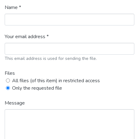
Name *
Your email address *
This email address is used for sending the file.
Files
All files (of this item) in restricted access
Only the requested file
Message