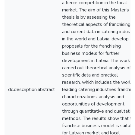
a fierce competition in the local
market. The aim of this Master's
thesis is by assessing the
theoretical aspects of franchising
and current data in catering industr
in the world and Latvia, develop
proposals for the franchising
business models for further
development in Latvia. The work
carried out theoretical analysis of
scientific data and practical
research, which includes the world'
dc.description.abstract
leading catering industries franchis
characterizations, analysis and
opportunities of development
through quantitative and qualitativ
methods. The results show that th
franchise business model is suitabl
for Latvian market and local