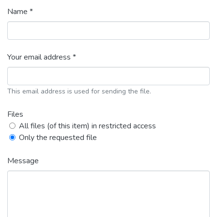
Name *
Your email address *
This email address is used for sending the file.
Files
All files (of this item) in restricted access
Only the requested file
Message