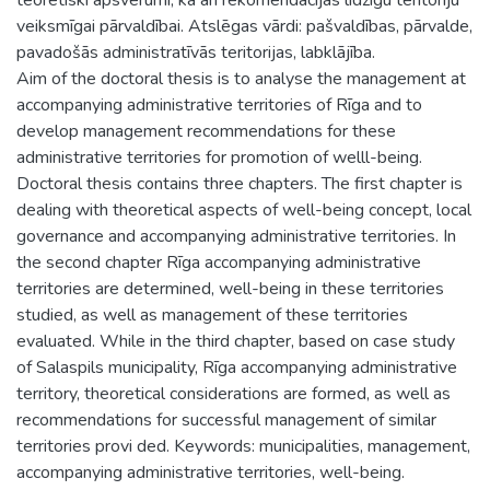
veiksmīgai pārvaldībai. Atslēgas vārdi: pašvaldības, pārvalde,
pavadošās administratīvās teritorijas, labklājība.
Aim of the doctoral thesis is to analyse the management at
accompanying administrative territories of Rīga and to
develop management recommendations for these
administrative territories for promotion of welll-being.
Doctoral thesis contains three chapters. The first chapter is
dealing with theoretical aspects of well-being concept, local
governance and accompanying administrative territories. In
the second chapter Rīga accompanying administrative
territories are determined, well-being in these territories
studied, as well as management of these territories
evaluated. While in the third chapter, based on case study
of Salaspils municipality, Rīga accompanying administrative
territory, theoretical considerations are formed, as well as
recommendations for successful management of similar
territories provi ded. Keywords: municipalities, management,
accompanying administrative territories, well-being.