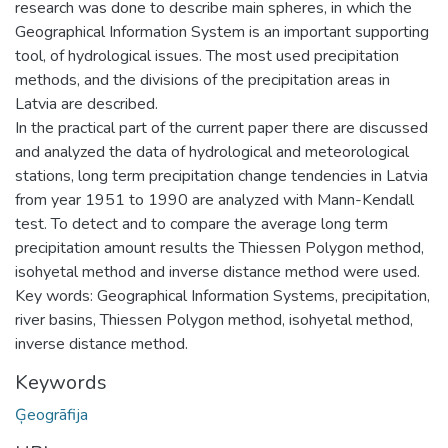
research was done to describe main spheres, in which the
Geographical Information System is an important supporting
tool, of hydrological issues. The most used precipitation
methods, and the divisions of the precipitation areas in
Latvia are described.
In the practical part of the current paper there are discussed
and analyzed the data of hydrological and meteorological
stations, long term precipitation change tendencies in Latvia
from year 1951 to 1990 are analyzed with Mann-Kendall
test. To detect and to compare the average long term
precipitation amount results the Thiessen Polygon method,
isohyetal method and inverse distance method were used.
Key words: Geographical Information Systems, precipitation,
river basins, Thiessen Polygon method, isohyetal method,
inverse distance method.
Keywords
Ģeogrāfija