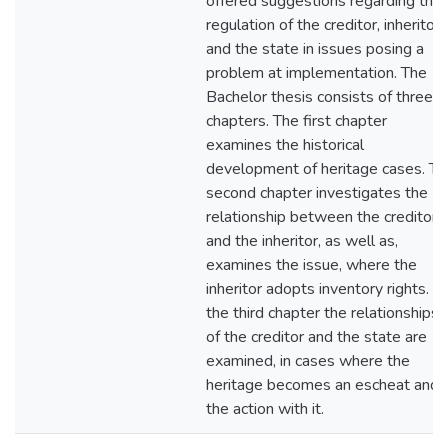
offered suggestions regarding the
regulation of the creditor, inheritor
and the state in issues posing a
problem at implementation. The
Bachelor thesis consists of three
chapters. The first chapter
examines the historical
development of heritage cases. Th
second chapter investigates the
relationship between the creditor
and the inheritor, as well as,
examines the issue, where the
inheritor adopts inventory rights. O
the third chapter the relationships
of the creditor and the state are
examined, in cases where the
heritage becomes an escheat and
the action with it.