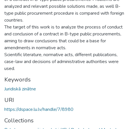
analyzed and relevant possible solutions made, as well B-
type public procurement procedure is compared with foreign
countries.
The target of this work is to analyze the process of conduct
and conclusion of a contract in B-type public procurements,
aiming to draw conclusions that could be a base for
amendments in normative acts.
Scientific literature, normative acts, different publications,
case-law and decisions of administrative authorities were
used.
Keywords
Juridiskā zinātne
URI
https://dspace.lu.lv/handle/7/8980
Collections