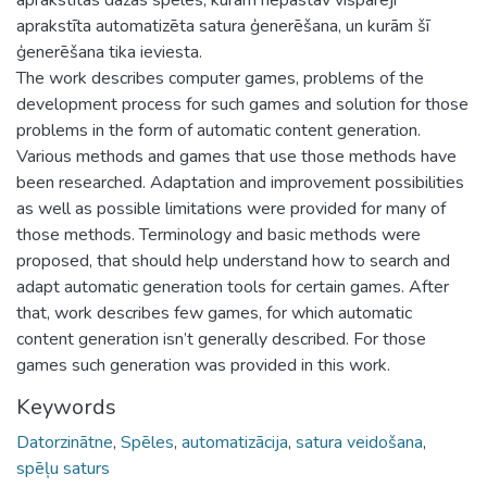
aprakstīta automatizēta satura ģenerēšana, un kurām šī
ģenerēšana tika ieviesta.
The work describes computer games, problems of the
development process for such games and solution for those
problems in the form of automatic content generation.
Various methods and games that use those methods have
been researched. Adaptation and improvement possibilities
as well as possible limitations were provided for many of
those methods. Terminology and basic methods were
proposed, that should help understand how to search and
adapt automatic generation tools for certain games. After
that, work describes few games, for which automatic
content generation isn’t generally described. For those
games such generation was provided in this work.
Keywords
Datorzinātne
,
Spēles
,
automatizācija
,
satura veidošana
,
spēļu saturs