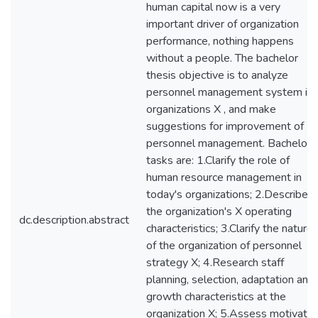
human capital now is a very
important driver of organization
performance, nothing happens
without a people. The bachelor
thesis objective is to analyze
personnel management system in
organizations X , and make
suggestions for improvement of
personnel management. Bachelor
tasks are: 1.Clarify the role of
human resource management in
today's organizations; 2.Describe
the organization's X operating
dc.description.abstract
characteristics; 3.Clarify the nature
of the organization of personnel
strategy X; 4.Research staff
planning, selection, adaptation and
growth characteristics at the
organization X; 5.Assess motivatio