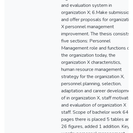
and evaluation system in
organization X; 6.Make submission
and offer proposals for organizatio
X personnel management
improvement. The thesis consists 
five sections: Personnel
Management role and functions of
the organization today, the
organization X characteristics,
human resource management
strategy for the organization X,
personnel planning, selection,
adaptation and career developmen
of in organization X, staff motivatio
and evaluation of organization X
staff. Scope of bachelor work 64
pages there is placed 5 tables and
26 figures, added 1 addition. Key