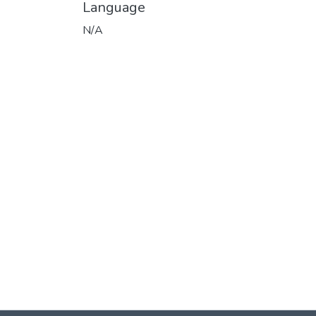
Language
N/A