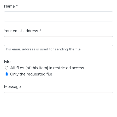
Name *
Your email address *
This email address is used for sending the file.
Files
All files (of this item) in restricted access
Only the requested file
Message