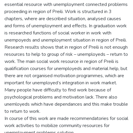
essential resource with unemployment connected problems
proceeding in region of Preili. Work is structured in 3
chapters, where are described situation, analysed causes
and forms of unemployment and effects. In graduation work
is researched functions of social worker in work with
unempoyeds and unemployment situation in region of Preili.
Research results shows that in region of Preili is not enough
resources to help to group of risk – unemployeds – return to
work. The main social work resource in region of Preili is
qualification courses for unemployeds and material help, but
there are not organised motivation programmes, which are
important for unemployed’s integration in work market.
Many people have difficulty to find work because of
psychological problems and motivation lack. There also
unemloyeds which have dependances and this make trouble
to return to work.
In course of this work are made recommendatories for social
work activities to mobilize community resources for
unemployment problems solution.