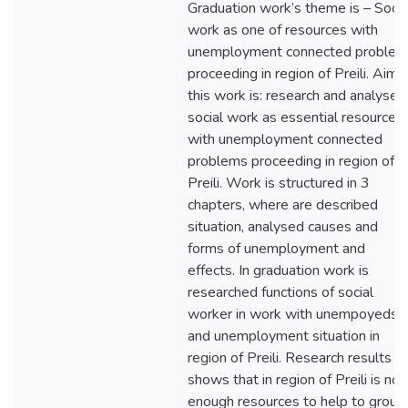
Graduation work’s theme is – Socia
work as one of resources with
unemployment connected problem
proceeding in region of Preili. Aim 
this work is: research and analyse
social work as essential resource
with unemployment connected
problems proceeding in region of
Preili. Work is structured in 3
chapters, where are described
situation, analysed causes and
forms of unemployment and
effects. In graduation work is
researched functions of social
worker in work with unempoyeds
and unemployment situation in
region of Preili. Research results
shows that in region of Preili is not
enough resources to help to group