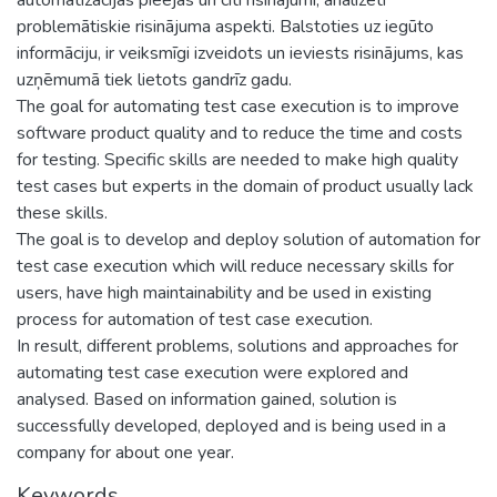
problemātiskie risinājuma aspekti. Balstoties uz iegūto
informāciju, ir veiksmīgi izveidots un ieviests risinājums, kas
uzņēmumā tiek lietots gandrīz gadu.
The goal for automating test case execution is to improve
software product quality and to reduce the time and costs
for testing. Specific skills are needed to make high quality
test cases but experts in the domain of product usually lack
these skills.
The goal is to develop and deploy solution of automation for
test case execution which will reduce necessary skills for
users, have high maintainability and be used in existing
process for automation of test case execution.
In result, different problems, solutions and approaches for
automating test case execution were explored and
analysed. Based on information gained, solution is
successfully developed, deployed and is being used in a
company for about one year.
Keywords