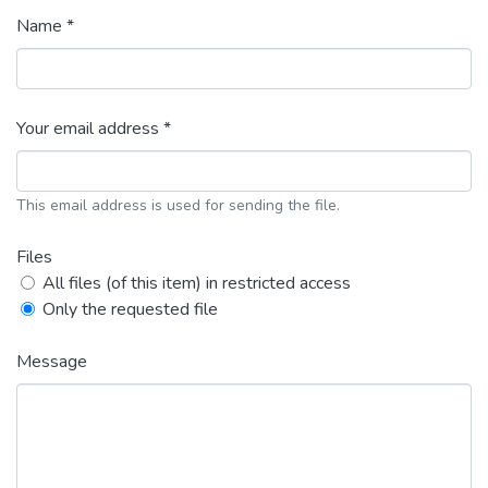
Name *
Your email address *
This email address is used for sending the file.
Files
All files (of this item) in restricted access
Only the requested file
Message