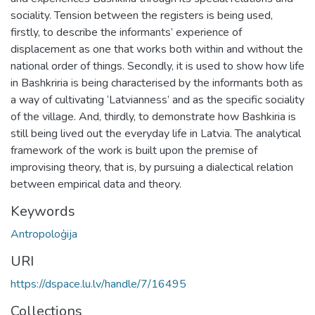
sociality. Tension between the registers is being used,
firstly, to describe the informants’ experience of
displacement as one that works both within and without the
national order of things. Secondly, it is used to show how life
in Bashkriria is being characterised by the informants both as
a way of cultivating ‘Latvianness’ and as the specific sociality
of the village. And, thirdly, to demonstrate how Bashkiria is
still being lived out the everyday life in Latvia. The analytical
framework of the work is built upon the premise of
improvising theory, that is, by pursuing a dialectical relation
between empirical data and theory.
Keywords
Antropoloģija
URI
https://dspace.lu.lv/handle/7/16495
Collections