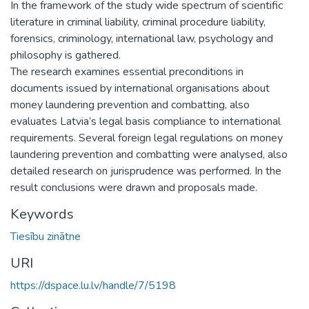
In the framework of the study wide spectrum of scientific
literature in criminal liability, criminal procedure liability,
forensics, criminology, international law, psychology and
philosophy is gathered.
The research examines essential preconditions in
documents issued by international organisations about
money laundering prevention and combatting, also
evaluates Latvia’s legal basis compliance to international
requirements. Several foreign legal regulations on money
laundering prevention and combatting were analysed, also
detailed research on jurisprudence was performed. In the
result conclusions were drawn and proposals made.
Keywords
Tiesību zinātne
URI
https://dspace.lu.lv/handle/7/5198