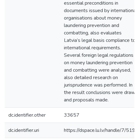
essential preconditions in
documents issued by international
organisations about money
laundering prevention and
combatting, also evaluates
Latvia’s legal basis compliance to
international requirements.
Several foreign legal regulations
on money laundering prevention
and combatting were analysed,
also detailed research on
jurisprudence was performed. In
the result conclusions were drawn
and proposals made.
dc.identifier.other
33657
dc.identifier.uri
https://dspace.lu.lv/handle/7/5198