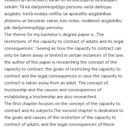
sekām. Tā kā darījumnespējīgo personu vietā darbojas
aizgādņi, trešā nodaļa veltīta, lai apskatītu aizgādnības
jēdzienu un tiesiskās sekas, kas rodas, nodibinot aizgādnību
pār darījumnespējīgu personu.
The theme for my bachelor’s degree paper is „The
restrictions of the capacity to contract of adults and its legal
consequences”. Seeing as how the capacity to contract can
only be taken away or limited in certain instances of the law,
the author of this paper is researching the concept of the
capacity to contract, the goals of restricting the capacity to
contract and the legal consequences in case the capacity to
contract is taken away from an adult. The concept of
trusteeship and the causes and consequences of
establishing a trusteeship are also researched.
The first chapter focuses on the concept of the capacity to
contract and its subjects.The second chapter is dedicated to
the goals and causes of the restriction of the capacity to
contract of adults, and the legal consequences of these