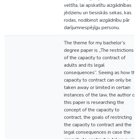
veltīta, lai apskatītu aizgādnības
jēdzienu un tiesiskās sekas, kas
rodas, nodibinot aizgādnību pār
darījumnespējīgu personu.
The theme for my bachelor’s
degree paper is „The restrictions
of the capacity to contract of
adults and its legal
consequences”. Seeing as how the
capacity to contract can only be
taken away or limited in certain
instances of the law, the author of
this paper is researching the
concept of the capacity to
contract, the goals of restricting
the capacity to contract and the
legal consequences in case the