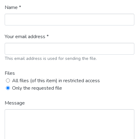
Name *
Your email address *
This email address is used for sending the file.
Files
All files (of this item) in restricted access
Only the requested file
Message