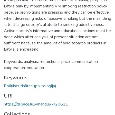
Latvia only by implementing VM smoking restriction policy
because prohibitions are pressing and they can be effective
when decreasing risks of passive smoking but the main thing
is to change society’s attitude to smoking addictiveness.
Active society’s informative and educational actions must be
done which after analysis of present situation are not
sufficient because the amount of sold tobacco products in
Latvia is encreasing.
Keywords: analysis, restrictions, price, communication,
cooperation, education.
Keywords
Politikas zinātne (politoloģija)
URI
https://dspace.lu.lv/handle/7/20811
Collections