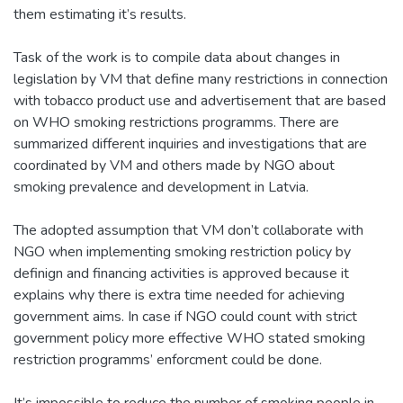
them estimating it’s results.
Task of the work is to compile data about changes in
legislation by VM that define many restrictions in connection
with tobacco product use and advertisement that are based
on WHO smoking restrictions programms. There are
summarized different inquiries and investigations that are
coordinated by VM and others made by NGO about
smoking prevalence and development in Latvia.
The adopted assumption that VM don’t collaborate with
NGO when implementing smoking restriction policy by
definign and financing activities is approved because it
explains why there is extra time needed for achieving
government aims. In case if NGO could count with strict
government policy more effective WHO stated smoking
restriction programms’ enforcment could be done.
It’s impossible to reduce the number of smoking people in