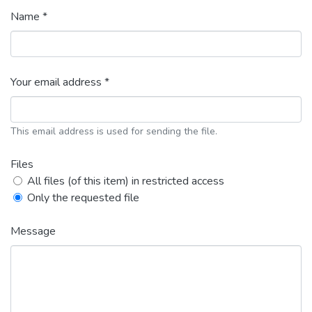
Name *
Your email address *
This email address is used for sending the file.
Files
All files (of this item) in restricted access
Only the requested file
Message