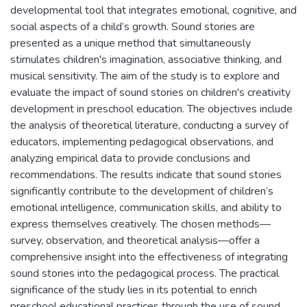
developmental tool that integrates emotional, cognitive, and
social aspects of a child’s growth. Sound stories are
presented as a unique method that simultaneously
stimulates children's imagination, associative thinking, and
musical sensitivity. The aim of the study is to explore and
evaluate the impact of sound stories on children's creativity
development in preschool education. The objectives include
the analysis of theoretical literature, conducting a survey of
educators, implementing pedagogical observations, and
analyzing empirical data to provide conclusions and
recommendations. The results indicate that sound stories
significantly contribute to the development of children’s
emotional intelligence, communication skills, and ability to
express themselves creatively. The chosen methods—
survey, observation, and theoretical analysis—offer a
comprehensive insight into the effectiveness of integrating
sound stories into the pedagogical process. The practical
significance of the study lies in its potential to enrich
preschool educational practices through the use of sound