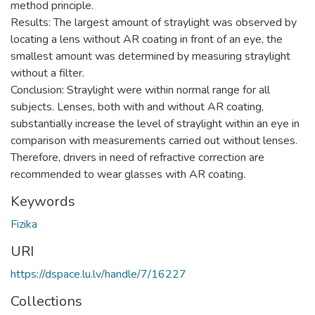
method principle.
Results: The largest amount of straylight was observed by
locating a lens without AR coating in front of an eye, the
smallest amount was determined by measuring straylight
without a filter.
Conclusion: Straylight were within normal range for all
subjects. Lenses, both with and without AR coating,
substantially increase the level of straylight within an eye in
comparison with measurements carried out without lenses.
Therefore, drivers in need of refractive correction are
recommended to wear glasses with AR coating.
Keywords
Fizika
URI
https://dspace.lu.lv/handle/7/16227
Collections