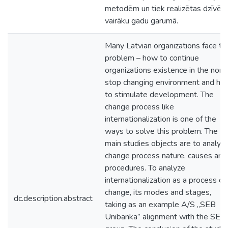
metodēm un tiek realizētas dzīvē
vairāku gadu garumā.
Many Latvian organizations face th
problem – how to continue
organizations existence in the non-
stop changing environment and ho
to stimulate development. The
change process like
internationalization is one of the
ways to solve this problem. The
main studies objects are to analyz
change process nature, causes and
procedures. To analyze
internationalization as a process of
change, its modes and stages,
dc.description.abstract
taking as an example A/S „SEB
Unibanka” alignment with the SEB